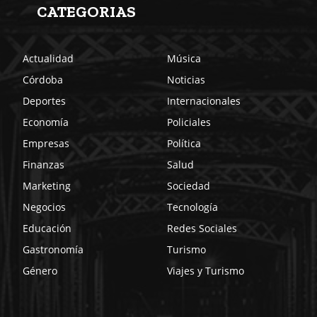
CATEGORIAS
Actualidad
Música
Córdoba
Noticias
Deportes
Internacionales
Economía
Policiales
Empresas
Política
Finanzas
Salud
Marketing
Sociedad
Negocios
Tecnología
Educación
Redes Sociales
Gastronomía
Turismo
Género
Viajes y Turismo