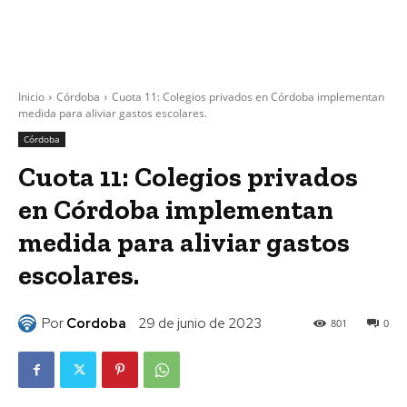
Inicio
Córdoba
Cuota 11: Colegios privados en Córdoba implementan
medida para aliviar gastos escolares.
Córdoba
Cuota 11: Colegios privados
en Córdoba implementan
medida para aliviar gastos
escolares.
Por
Cordoba
29 de junio de 2023
801
0