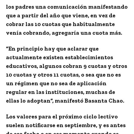
los padres una comunicación manifestando
que a partir del año que viene, en vez de
cobrar las 10 cuotas que habitualmente
venía cobrando, agregaría una cuota más.
“En principio hay que aclarar que
actualmente existen establecimientos
educativos, algunos cobran 9 cuotas y otros
10 cuotas y otros 11 cuotas, o sea que no es
un régimen que no sea de aplicación
regular en las instituciones, muchas de
ellas lo adoptan”, manifestó Basanta Chao.
Los valores para el próximo ciclo lectivo
suelen notificarse en septiembre, y es antes
de esa fecha o en ese momento cuando se