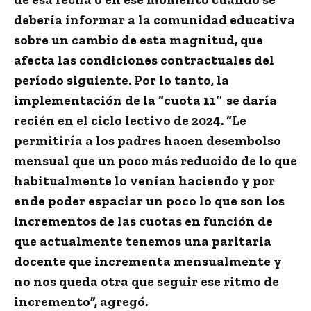
debería informar a la comunidad educativa
sobre un cambio de esta magnitud, que
afecta las condiciones contractuales del
período siguiente. Por lo tanto, la
implementación de la “cuota 11″ se daría
recién en el ciclo lectivo de 2024. “Le
permitiría a los padres hacen desembolso
mensual que un poco más reducido de lo que
habitualmente lo venían haciendo y por
ende poder espaciar un poco lo que son los
incrementos de las cuotas en función de
que actualmente tenemos una paritaria
docente que incrementa mensualmente y
no nos queda otra que seguir ese ritmo de
incremento”, agregó.