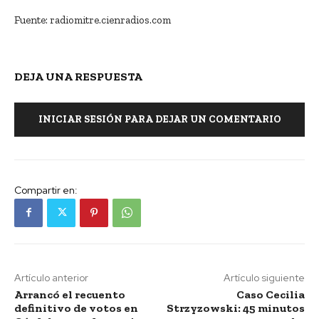
Fuente: radiomitre.cienradios.com
DEJA UNA RESPUESTA
INICIAR SESIÓN PARA DEJAR UN COMENTARIO
Compartir en:
Artículo anterior
Artículo siguiente
Arrancó el recuento
Caso Cecilia
definitivo de votos en
Strzyzowski: 45 minutos