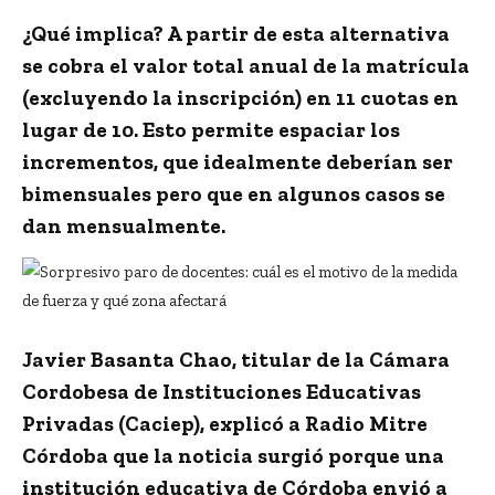
¿Qué implica? A partir de esta alternativa
se cobra el valor total anual de la matrícula
(excluyendo la inscripción) en 11 cuotas en
lugar de 10. Esto permite espaciar los
incrementos, que idealmente deberían ser
bimensuales pero que en algunos casos se
dan mensualmente.
Javier Basanta Chao
, titular de la Cámara
Cordobesa de Instituciones Educativas
Privadas (Caciep), explicó a
Radio Mitre
Córdoba
que la noticia surgió porque una
institución educativa de Córdoba envió a