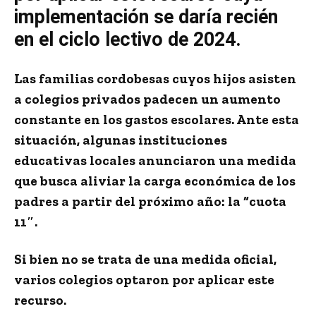
implementación se daría recién
en el ciclo lectivo de 2024.
Las familias cordobesas cuyos hijos asisten
a colegios privados padecen un aumento
constante en los gastos escolares. Ante esta
situación, algunas instituciones
educativas locales anunciaron una medida
que busca aliviar la carga económica de los
padres a partir del próximo año:
la “cuota
11″.
Si bien no se trata de una medida oficial,
varios colegios optaron por aplicar este
recurso.