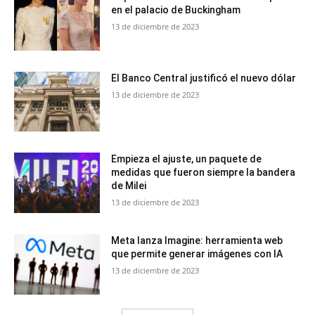
en el palacio de Buckingham
13 de diciembre de 2023
El Banco Central justificó el nuevo dólar
13 de diciembre de 2023
Empieza el ajuste, un paquete de
medidas que fueron siempre la bandera
de Milei
13 de diciembre de 2023
Meta lanza Imagine: herramienta web
que permite generar imágenes con IA
13 de diciembre de 2023