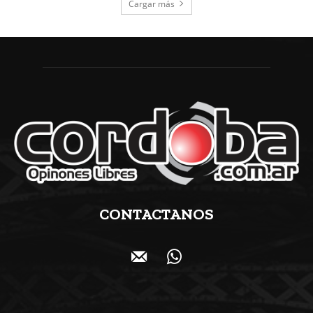
Cargar más
CONTACTANOS