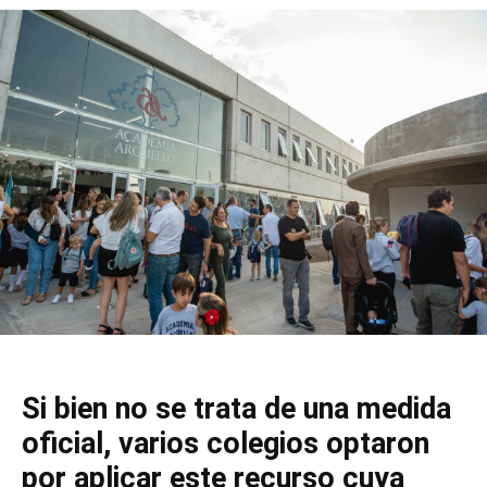
Si bien no se trata de una medida
oficial, varios colegios optaron
por aplicar este recurso cuya