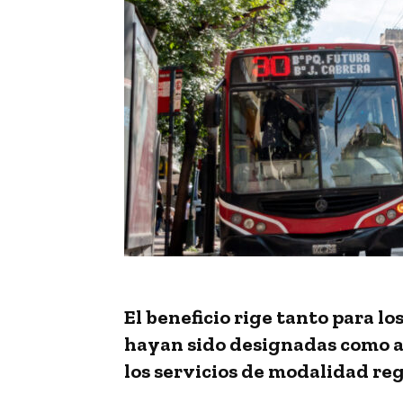
El beneficio rige tanto para l
hayan sido designadas como 
los servicios de modalidad re