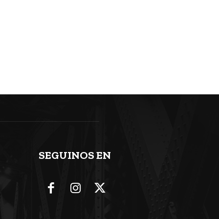
SEGUINOS EN