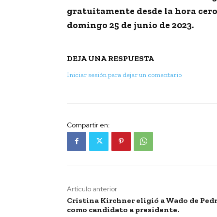
gratuitamente desde la hora cero 
domingo 25 de junio de 2023.
DEJA UNA RESPUESTA
Iniciar sesión para dejar un comentario
Compartir en:
Artículo anterior
Cristina Kirchner eligió a Wado de Ped
como candidato a presidente.