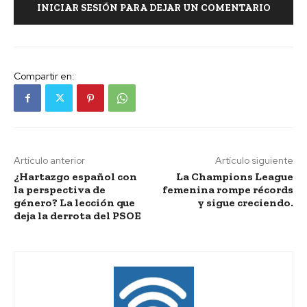
INICIAR SESIÓN PARA DEJAR UN COMENTARIO
Compartir en:
Artículo anterior
Artículo siguiente
¿Hartazgo español con
La Champions League
la perspectiva de
femenina rompe récords
género? La lección que
y sigue creciendo.
deja la derrota del PSOE