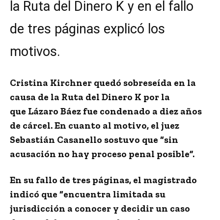
la Ruta del Dinero K y en el fallo
de tres páginas explicó los
motivos.
Cristina Kirchner
quedó sobreseída en la
causa de la Ruta del Dinero K
por la
que Lázaro Báez fue condenado a diez años
de cárcel. En cuanto al motivo, el juez
Sebastián Casanello sostuvo que “sin
acusación no hay proceso penal posible”.
En su fallo de tres páginas, el magistrado
indicó que “encuentra limitada su
jurisdicción a conocer y decidir un caso