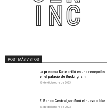
POST MÁS VISTOS
La princesa Kate brilló en una recepción
en el palacio de Buckingham
13 de diciembre de 2023
El Banco Central justificó el nuevo dólar
13 de diciembre de 2023