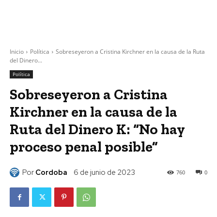
Inicio
Política
Sobreseyeron a Cristina Kirchner en la causa de la Ruta
del Dinero...
Política
Sobreseyeron a Cristina
Kirchner en la causa de la
Ruta del Dinero K: “No hay
proceso penal posible”
Por
Cordoba
6 de junio de 2023
760
0