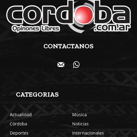
CONTACTANOS
CATEGORIAS
Actualidad
Música
Córdoba
Noticias
Deportes
Internacionales