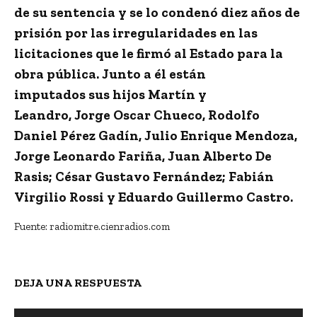
de su sentencia y se lo condenó diez años de
prisión por las irregularidades en las
licitaciones que le firmó al Estado para la
obra pública. Junto a él están
imputados sus hijos Martín y
Leandro, Jorge Oscar Chueco, Rodolfo
Daniel Pérez Gadín, Julio Enrique Mendoza,
Jorge Leonardo Fariña, Juan Alberto De
Rasis; César Gustavo Fernández; Fabián
Virgilio Rossi y Eduardo Guillermo Castro.
Fuente: radiomitre.cienradios.com
DEJA UNA RESPUESTA