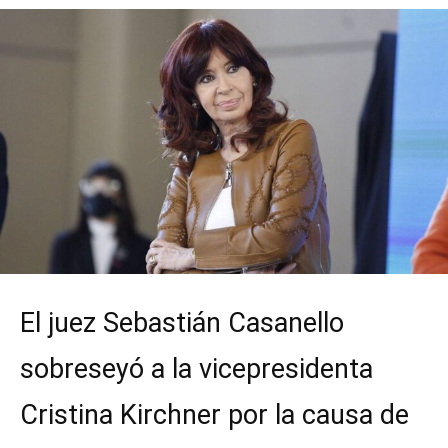
El juez Sebastián Casanello
sobreseyó a la vicepresidenta
Cristina Kirchner por la causa de