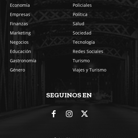
Economía
Policiales
Empresas
Política
Finanzas
Salud
Marketing
Sociedad
Negocios
Tecnología
Educación
Redes Sociales
Gastronomía
Turismo
Género
Viajes y Turismo
SEGUINOS EN