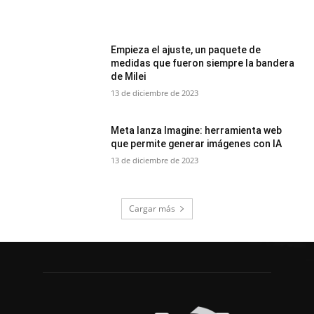
Empieza el ajuste, un paquete de
medidas que fueron siempre la bandera
de Milei
13 de diciembre de 2023
Meta lanza Imagine: herramienta web
que permite generar imágenes con IA
13 de diciembre de 2023
Cargar más