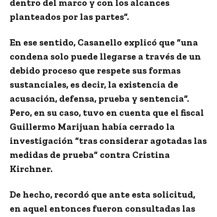
dentro del marco y con los alcances
planteados por las partes”.
En ese sentido, Casanello explicó que “una
condena solo puede llegarse a través de un
debido proceso que respete sus formas
sustanciales, es decir, la existencia de
acusación, defensa, prueba y sentencia”.
Pero, en su caso, tuvo en cuenta que el fiscal
Guillermo Marijuan había cerrado la
investigación “tras considerar agotadas las
medidas de prueba” contra Cristina
Kirchner.
De hecho, recordó que ante esta solicitud,
en aquel entonces fueron consultadas las