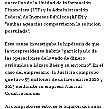
querellas de la Unidad de Información
Financiera (UIF) y la Administración
Federal de Ingresos Públicos (AFIP) y
“ambas agencias compartieron la solución
postulada”.
Esta causa investigaba la hipótesis de que
la vicepresidenta habría “participado de
las operaciones de lavado de dinero
atribuidas a Lázaro Báez y su entorno”. En el
caso del empresario, la Justicia comprobó
que
lavó 55 millones de dólares entre 2010 y
2013
mediante su empresa Austral
Construcciones.
Al comprobarse esto, se le bajaron dos años