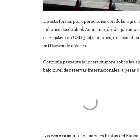
De esta forma, por operaciones con dólar agro, s
millones desde abril. Asimismo, desde que empez
es negativo en USD 3.241 millones, un récord pa
millones
de dólares.
Continúa presente la incertidumbre sobre las el
bajo nivel de reservas internacionales, a pesar d
Las
reservas
internacionales brutas del Banco