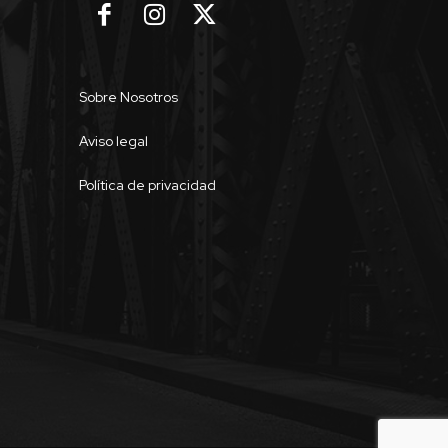
Sobre Nosotros
Aviso legal
Política de privacidad