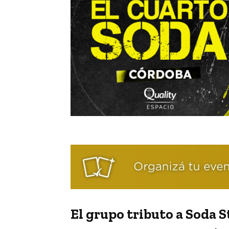
El grupo tributo a Soda 