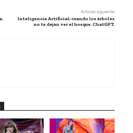
Artículo siguiente
a.
Inteligencia Artificial; cuando los árboles
no te dejan ver el bosque. ChatGPT.
S