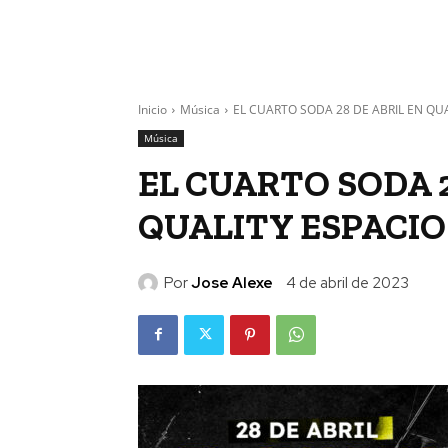
Inicio
Música
EL CUARTO SODA 28 DE ABRIL EN QU
Música
EL CUARTO SODA 2
QUALITY ESPACIO
Por
Jose Alexe
4 de abril de 2023