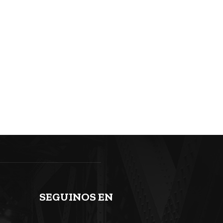
SEGUINOS EN