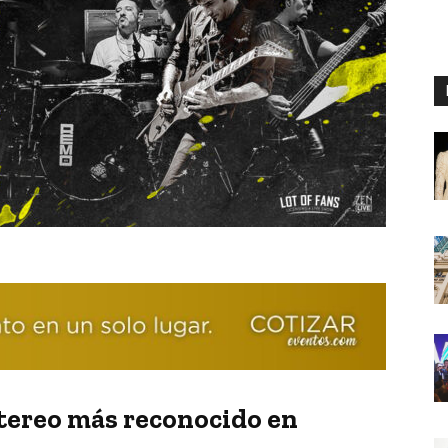
Stereo más reconocido en