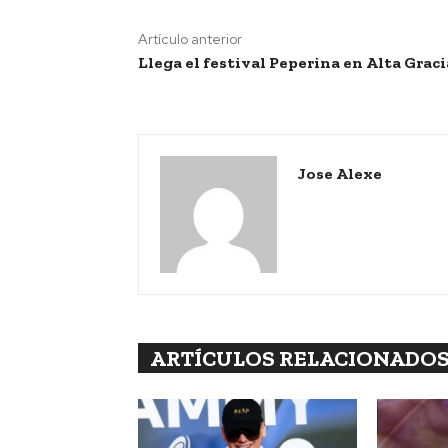
Artículo anterior
Llega el festival Peperina en Alta Graci
Jose Alexe
ARTÍCULOS RELACIONADO