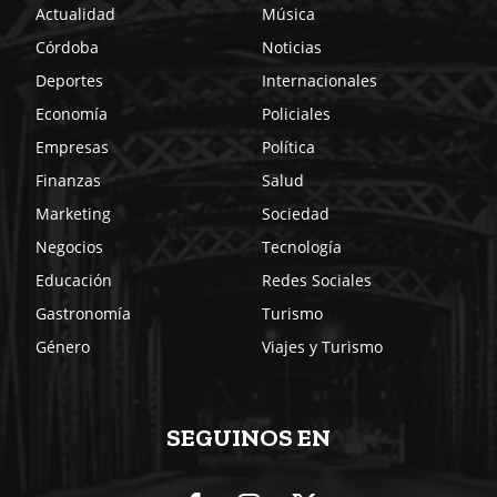
Actualidad
Música
Córdoba
Noticias
Deportes
Internacionales
Economía
Policiales
Empresas
Política
Finanzas
Salud
Marketing
Sociedad
Negocios
Tecnología
Educación
Redes Sociales
Gastronomía
Turismo
Género
Viajes y Turismo
SEGUINOS EN