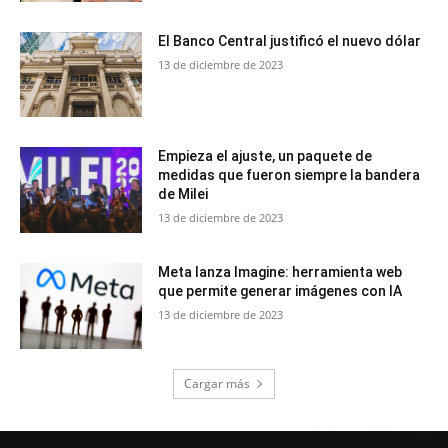
El Banco Central justificó el nuevo dólar
13 de diciembre de 2023
Empieza el ajuste, un paquete de
medidas que fueron siempre la bandera
de Milei
13 de diciembre de 2023
Meta lanza Imagine: herramienta web
que permite generar imágenes con IA
13 de diciembre de 2023
Cargar más