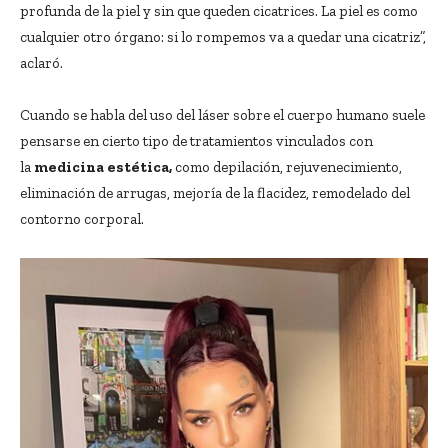
profunda de la piel y sin que queden cicatrices. La piel es como
cualquier otro órgano: si lo rompemos va a quedar una cicatriz”,
aclaró.
Cuando se habla del uso del láser sobre el cuerpo humano suele
pensarse en cierto tipo de tratamientos vinculados con
la
medicina estética,
como depilación, rejuvenecimiento,
eliminación de arrugas, mejoría de la flacidez, remodelado del
contorno corporal.