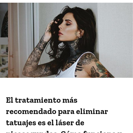
El tratamiento más
recomendado para eliminar
tatuajes es el láser de