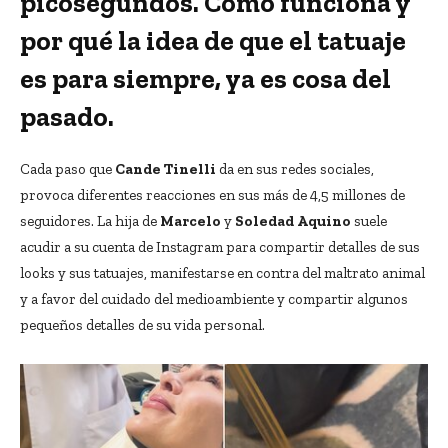
picosegundos. Cómo funciona y
por qué la idea de que el tatuaje
es para siempre, ya es cosa del
pasado.
Cada paso que
Cande Tinelli
da en sus redes sociales,
provoca diferentes reacciones en sus más de 4,5 millones de
seguidores. La hija de
Marcelo
y
Soledad Aquino
suele
acudir a su cuenta de Instagram para compartir detalles de sus
looks y sus tatuajes, manifestarse en contra del maltrato animal
y a favor del cuidado del medioambiente y compartir algunos
pequeños detalles de su vida personal.