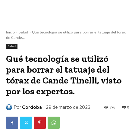
Inicio
Salud
Qué tecnología se utilizó para borrar el tatuaje del tórax
de Cande...
Salud
Qué tecnología se utilizó
para borrar el tatuaje del
tórax de Cande Tinelli, visto
por los expertos.
Por
Cordoba
29 de marzo de 2023
776
0