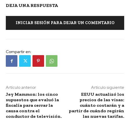
DEJA UNA RESPUESTA
INICIAR SESIÓN PARA DEJAR UN COMENTARIO
Compartir en:
Artículo anterior
Artículo siguiente
Jey Mammon: los cinco
EEUU actualizó los
supuestos que evaluó la
precios de las visas:
fiscalía para cerrar la
cuánto costarán y a
causa contra el
partir de cuándo regirán
conductor de televisión.
las nuevas tarifas.