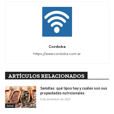
Cordoba
https://www.cordoba.com.ar
ARTÍCULOS RELACIONADOS
Semillas: qué tipos hay y cuáles son sus
propiedades nutricionales
9 de diciembre de 2023
Salud