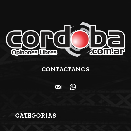
CONTACTANOS
CATEGORIAS