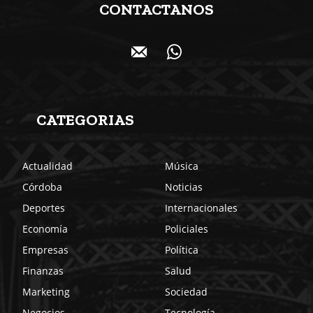
CONTACTANOS
CATEGORIAS
Actualidad
Música
Córdoba
Noticias
Deportes
Internacionales
Economía
Policiales
Empresas
Política
Finanzas
Salud
Marketing
Sociedad
Negocios
Tecnología