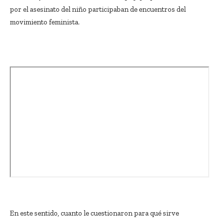
por el asesinato del niño participaban de encuentros del
movimiento feminista.
En este sentido, cuanto le cuestionaron para qué sirve