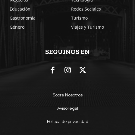
Educación
Redes Sociales
Gastronomía
Turismo
Género
Viajes y Turismo
SEGUINOS EN
Sobre Nosotros
Aviso legal
Política de privacidad