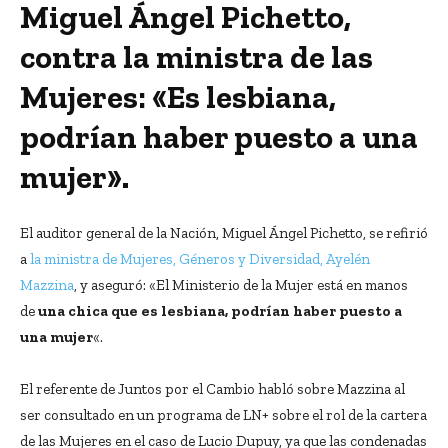
Miguel Ángel Pichetto,
contra la ministra de las
Mujeres: «Es lesbiana,
podrían haber puesto a una
mujer».
El auditor general de la Nación, Miguel Ángel Pichetto, se refirió
a
la ministra de Mujeres, Géneros y Diversidad, Ayelén
Mazzina
, y aseguró: «El Ministerio de la Mujer está en manos
de
una chica que es lesbiana, podrían haber puesto a
una mujer
«.
El referente de Juntos por el Cambio habló sobre Mazzina al
ser consultado en un programa de LN+ sobre el rol de la cartera
de las Mujeres en el caso de Lucio Dupuy, ya que las condenadas