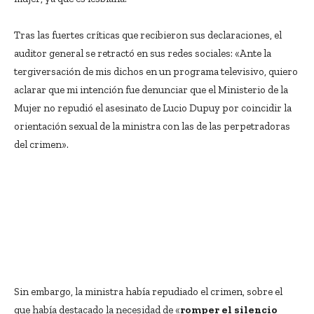
Tras las fuertes críticas que recibieron sus declaraciones, el
auditor general se retractó en sus redes sociales: «Ante la
tergiversación de mis dichos en un programa televisivo, quiero
aclarar que mi intención fue denunciar que el Ministerio de la
Mujer no repudió el asesinato de Lucio Dupuy por coincidir la
orientación sexual de la ministra con las de las perpetradoras
del crimen».
Sin embargo, la ministra había repudiado el crimen, sobre el
que había destacado la necesidad de «
romper el silencio