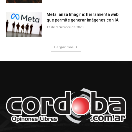
Meta lanza Imagine: herramienta web
que permite generar imágenes con IA
13 de diciembre de 2023
Cargar más