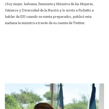
«Soy mujer, lesbiana, feminista y Ministra de las Mujeres,
Géneros y Diversidad de la Nación y lo invito a Pichetto a
hablar de ESI cuando se sienta preparado», publicó esta
mañana la ministra a través de su cuenta de Twitter.