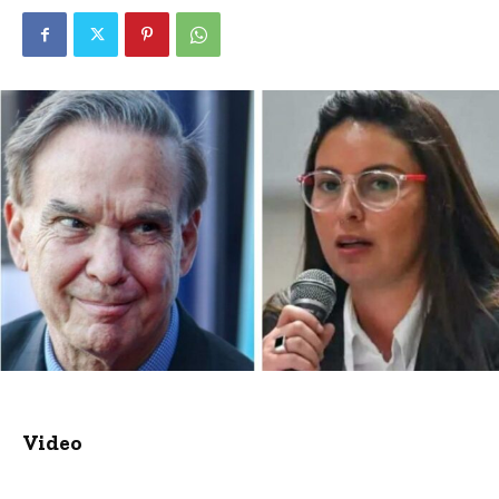
Video