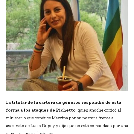
La titular de la cartera de géneros respondió de esta
forma a los ataques de Pichetto
, quien anoche criticó al
ministerio que conduce Mazzina por su postura frente al
asesinato de Lucio Dupuy y dijo que no está comandado por una
mujer, ya que es lesbiana.