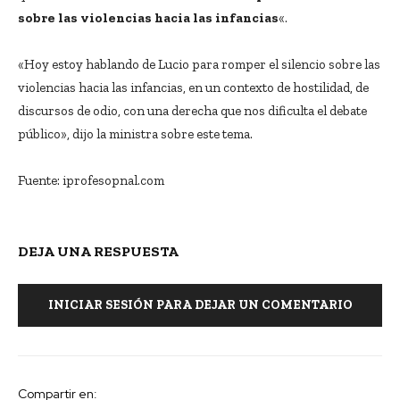
sobre las violencias hacia las infancias
«.
«Hoy estoy hablando de Lucio para romper el silencio sobre las
violencias hacia las infancias, en un contexto de hostilidad, de
discursos de odio, con una derecha que nos dificulta el debate
público», dijo la ministra sobre este tema.
Fuente: iprofesopnal.com
DEJA UNA RESPUESTA
INICIAR SESIÓN PARA DEJAR UN COMENTARIO
Compartir en: