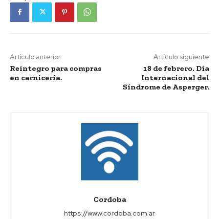
Artículo anterior
Artículo siguiente
Reintegro para compras
18 de febrero. Día
en carnicería.
Internacional del
Síndrome de Asperger.
Cordoba
https://www.cordoba.com.ar