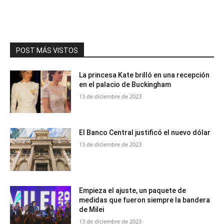
POST MÁS VISTOS
La princesa Kate brilló en una recepción
en el palacio de Buckingham
13 de diciembre de 2023
El Banco Central justificó el nuevo dólar
13 de diciembre de 2023
Empieza el ajuste, un paquete de
medidas que fueron siempre la bandera
de Milei
13 de diciembre de 2023