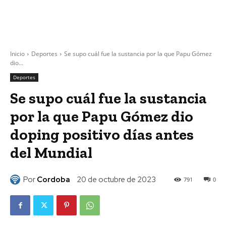
Inicio
Deportes
Se supo cuál fue la sustancia por la que Papu Gómez
dio...
Deportes
Se supo cuál fue la sustancia
por la que Papu Gómez dio
doping positivo días antes
del Mundial
Por
Cordoba
20 de octubre de 2023
791
0