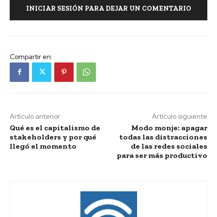
INICIAR SESIÓN PARA DEJAR UN COMENTARIO
Compartir en:
Artículo anterior
Artículo siguiente
Qué es el capitalismo de
Modo monje: apagar
stakeholders y por qué
todas las distracciones
llegó el momento
de las redes sociales
para ser más productivo