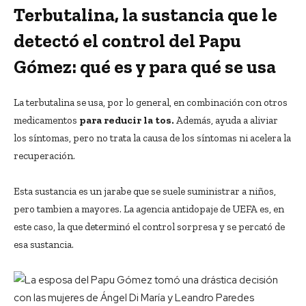
Terbutalina, la sustancia que le
detectó el control del Papu
Gómez: qué es y para qué se usa
La terbutalina se usa, por lo general, en combinación con otros
medicamentos
para reducir la tos.
Además, ayuda a aliviar
los síntomas, pero no trata la causa de los síntomas ni acelera la
recuperación.
Esta sustancia es un jarabe que se suele suministrar a niños,
pero tambien a mayores. La agencia antidopaje de UEFA es, en
este caso, la que determinó el control sorpresa y se percató de
esa sustancia.