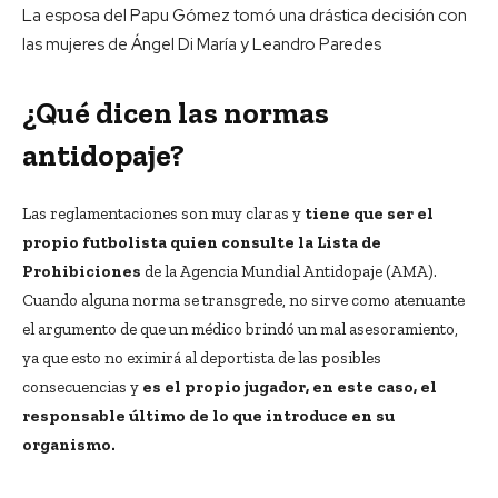
La esposa del Papu Gómez tomó una drástica decisión con
las mujeres de Ángel Di María y Leandro Paredes
¿Qué dicen las normas
antidopaje?
Las reglamentaciones son muy claras y
tiene que ser el
propio futbolista quien consulte la Lista de
Prohibiciones
de la Agencia Mundial Antidopaje (AMA).
Cuando alguna norma se transgrede, no sirve como atenuante
el argumento de que un médico brindó un mal asesoramiento,
ya que esto no eximirá al deportista de las posibles
consecuencias y
es el propio jugador, en este caso, el
responsable último de lo que introduce en su
organismo.