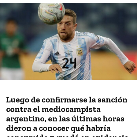
Luego de confirmarse la sanción
contra el mediocampista
argentino, en las últimas horas
dieron a conocer qué habría