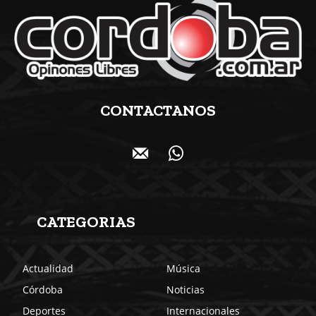
CONTACTANOS
CATEGORIAS
Actualidad
Música
Córdoba
Noticias
Deportes
Internacionales