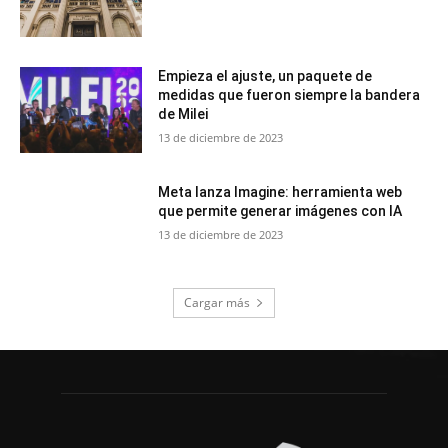
Empieza el ajuste, un paquete de
medidas que fueron siempre la bandera
de Milei
13 de diciembre de 2023
Meta lanza Imagine: herramienta web
que permite generar imágenes con IA
13 de diciembre de 2023
Cargar más