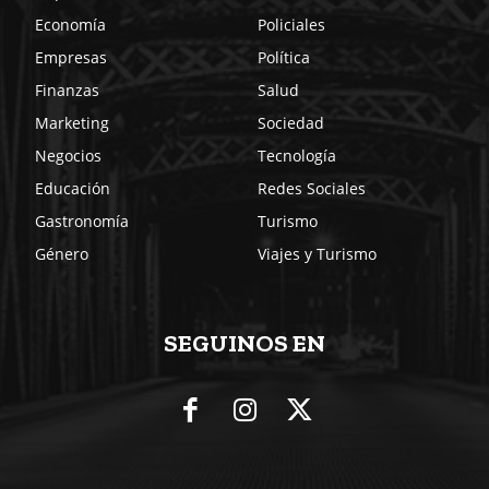
Economía
Policiales
Empresas
Política
Finanzas
Salud
Marketing
Sociedad
Negocios
Tecnología
Educación
Redes Sociales
Gastronomía
Turismo
Género
Viajes y Turismo
SEGUINOS EN