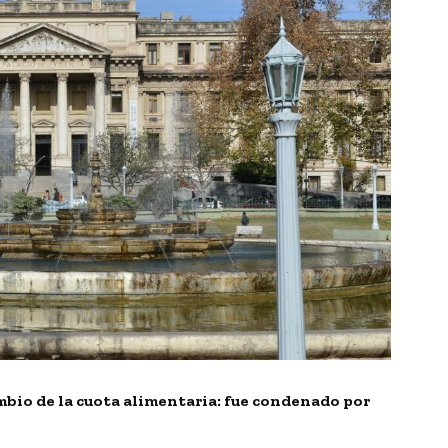
ambio de la cuota alimentaria: fue condenado por