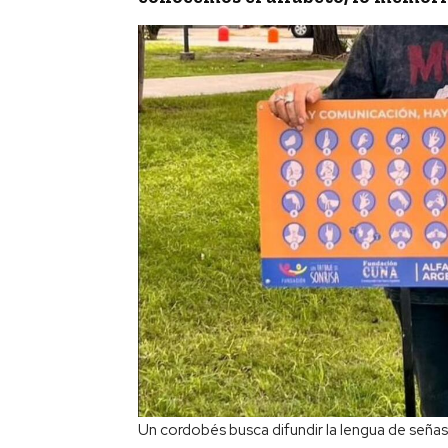
Un cordobés busca difundir la lengua de señas