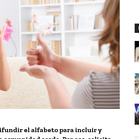
undir el alfabeto para incluir y