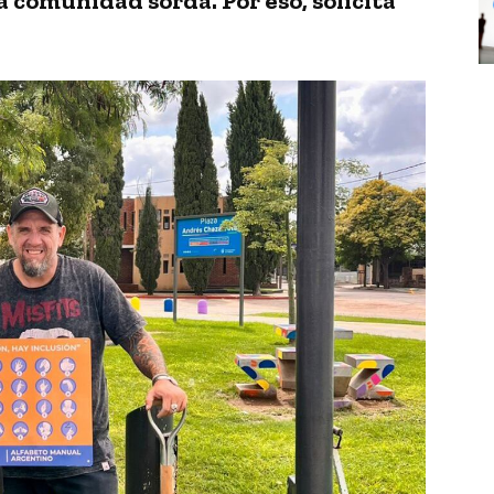
 comunidad sorda. Por eso, solicita