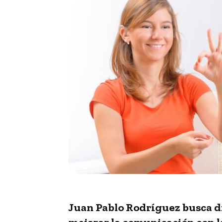
Juan Pablo Rodríguez busca dif