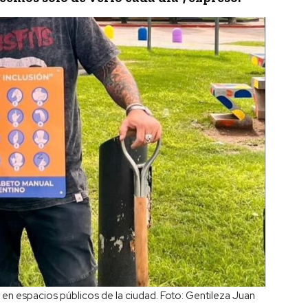
 en espacios públicos de la ciudad. Foto: Gentileza Juan