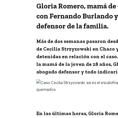
Gloria Romero, mamá de C
con Fernando Burlando y
defensor de la familia.
Más de dos semanas pasaron desd
de
Cecilia Strzyzowski
en Chaco y
detenidas en relación con el caso
la mamá de la joven de 28 años,
G
abogado defensor y todo indicarí
En las últimas horas,
Gloria Rome