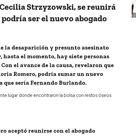
ecilia Strzyzowski, se reunirá
 podría ser el nuevo abogado
e la desaparición y presunto asesinato
, hasta el momento, hay siete personas
. Con el avance de la causa, revelaron que
loria Romero
, podría sumar un nuevo
a que sería Fernando Burlando.
ro aceptó reunirse con el abogado