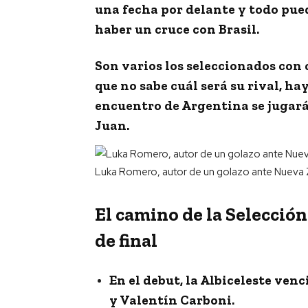
una fecha por delante y
todo pue
haber un cruce con Brasil.
Son varios los seleccionados con c
que no sabe cuál será su rival, h
encuentro de Argentina se jugará 
Juan.
Luka Romero, autor de un golazo ante Nueva 
El camino de la Selección
de final
En el debut, la Albiceleste venc
y Valentín Carboni.