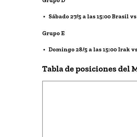
Grupo D
Sábado 27/5 a las 15:00 Brasil 
Grupo E
Domingo 28/5 a las 15:00 Irak 
Tabla de posiciones del 