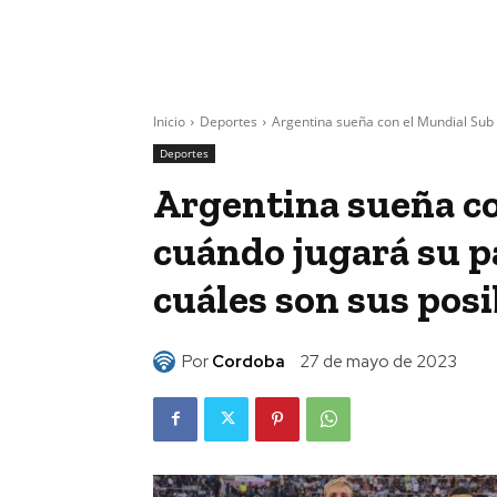
Inicio
Deportes
Argentina sueña con el Mundial Sub 2
Deportes
Argentina sueña co
cuándo jugará su p
cuáles son sus posi
Por
Cordoba
27 de mayo de 2023