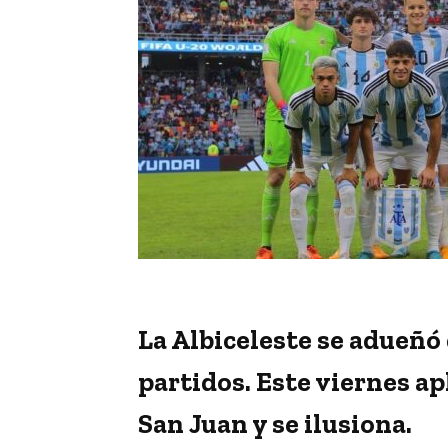
La Albiceleste se adueñó 
partidos. Este viernes ap
San Juan y se ilusiona.