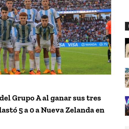
del Grupo A al ganar sus tres
lastó 5 a 0 a Nueva Zelanda en