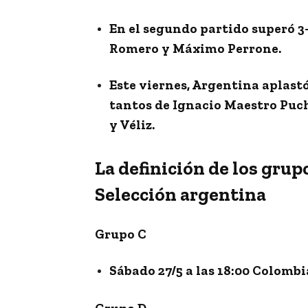
En el segundo partido superó 3
Romero y Máximo Perrone.
Este viernes, Argentina aplast
tantos de Ignacio Maestro Puch
y Véliz.
La definición de los grupo
Selección argentina
Grupo C
Sábado 27/5 a las 18:00 Colombi