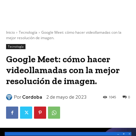
Inicio
Tecnología
Google Meet: cómo hacer videollamadas con la
mejor resolución de imagen.
Tecnología
Google Meet: cómo hacer
videollamadas con la mejor
resolución de imagen.
Por
Cordoba
2 de mayo de 2023
1045
0