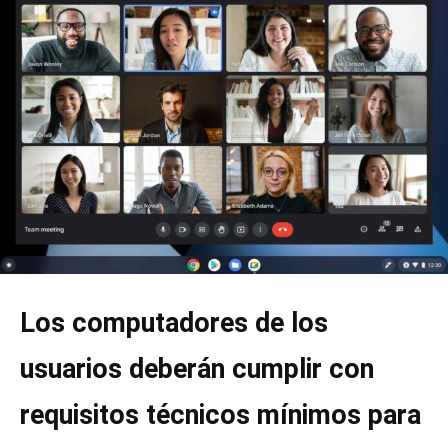
Los computadores de los
usuarios deberán cumplir con
requisitos técnicos mínimos para