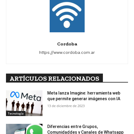
Cordoba
https://www.cordoba.com.ar
ARTÍCULOS RELACIONADOS
Meta lanza Imagine: herramienta web
que permite generar imágenes con IA
13 de diciembre de 2023
Tecnología
Diferencias entre Grupos,
Comunidaddes y Canales de Whatsapp