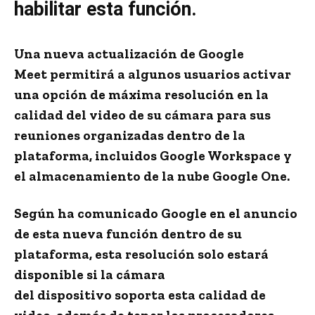
habilitar esta función.
Una nueva actualización de
Google
Meet
permitirá a algunos usuarios activar
una opción de máxima resolución en la
calidad del video de su cámara para sus
reuniones organizadas dentro de la
plataforma, incluidos
Google Workspace
y
el almacenamiento de la nube
Google One
.
Según ha comunicado Google en el anuncio
de esta nueva función dentro de su
plataforma, esta resolución solo estará
disponible si la cámara
del
dispositivo
soporta esta
calidad de