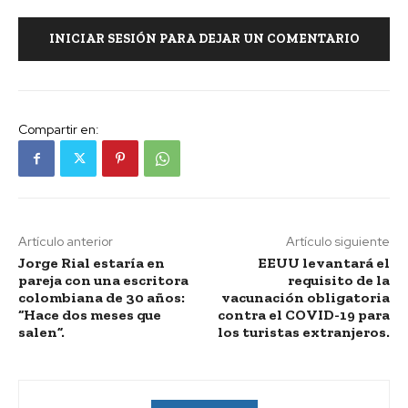
INICIAR SESIÓN PARA DEJAR UN COMENTARIO
Compartir en:
Artículo anterior
Artículo siguiente
Jorge Rial estaría en
EEUU levantará el
pareja con una escritora
requisito de la
colombiana de 30 años:
vacunación obligatoria
“Hace dos meses que
contra el COVID-19 para
salen”.
los turistas extranjeros.