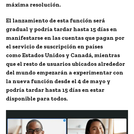
máxima resolución.
El lanzamiento de esta función será
gradual y podría tardar hasta 15 días en
manifestarse en las cuentas que pagan por
el servicio de
suscripción
en países
como
Estados Unidos y Canadá
, mientras
que el resto de usuarios ubicados alrededor
del mundo empezarán a experimentar con
la nueva función desde el 4 de mayo y
podría tardar hasta 15 días en estar
disponible para todos.