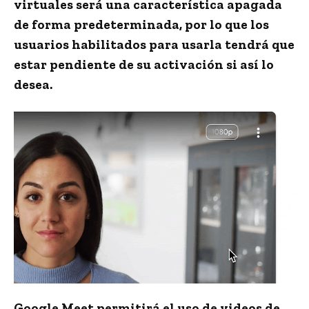
virtuales será una característica apagada
de forma predeterminada, por lo que los
usuarios habilitados para usarla tendrá que
estar pendiente de su activación si así lo
desea.
Google Meet permitirá el uso de videos de