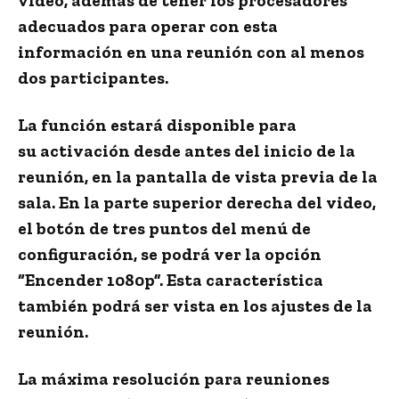
video
, además de tener los procesadores
adecuados para operar con esta
información en una reunión con al menos
dos participantes.
La función estará disponible para
su
activación
desde antes del inicio de la
reunión, en la pantalla de
vista previa
de la
sala. En la parte superior derecha del video,
el botón de tres puntos del menú de
configuración, se podrá ver la opción
“Encender 1080p”. Esta característica
también podrá ser vista en los ajustes de la
reunión.
La
máxima resolución
para reuniones