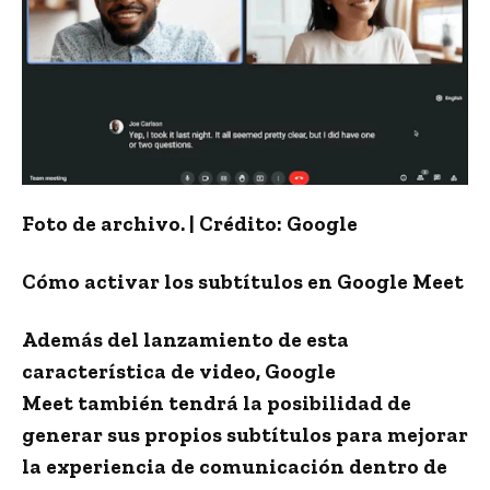
Foto de archivo. | Crédito: Google
Cómo activar los subtítulos en Google Meet
Además del lanzamiento de esta
característica de video,
Google
Meet
también tendrá la posibilidad de
generar sus propios subtítulos para mejorar
la experiencia de comunicación dentro de