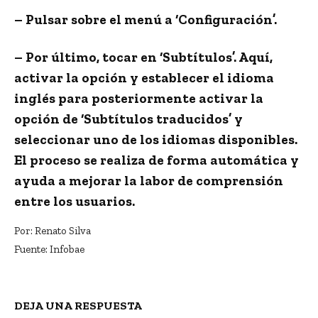
– Pulsar sobre el menú a ‘Configuración’.
– Por último, tocar en ‘Subtítulos’. Aquí,
activar la opción y establecer el idioma
inglés para posteriormente activar la
opción de ‘Subtítulos traducidos’ y
seleccionar uno de los idiomas disponibles.
El proceso se realiza de forma automática y
ayuda a mejorar la labor de comprensión
entre los usuarios.
Por:
Renato Silva
Fuente: Infobae
DEJA UNA RESPUESTA