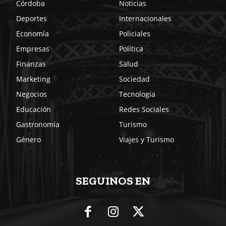
Córdoba
Noticias
Deportes
Internacionales
Economía
Policiales
Empresas
Política
Finanzas
Salud
Marketing
Sociedad
Negocios
Tecnología
Educación
Redes Sociales
Gastronomía
Turismo
Género
Viajes y Turismo
SEGUINOS EN