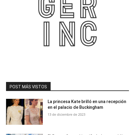
POST MÁS VISTOS
La princesa Kate brilló en una recepción
en el palacio de Buckingham
13 de diciembre de 2023