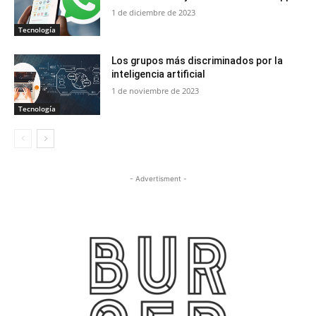
1 de diciembre de 2023
Tecnología
Los grupos más discriminados por la
inteligencia artificial
1 de noviembre de 2023
Tecnología
- Advertisment -