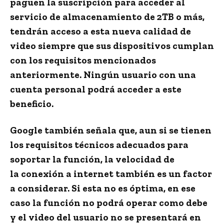
paguen la suscripción para acceder al
servicio de almacenamiento de 2TB o más,
tendrán acceso a esta nueva calidad de
video siempre que sus dispositivos cumplan
con los requisitos mencionados
anteriormente. Ningún usuario con una
cuenta personal podrá acceder a este
beneficio.
Google también señala que, aun si se tienen
los requisitos técnicos adecuados para
soportar la función, la velocidad de
la
conexión a internet
también es un factor
a considerar. Si esta no es óptima, en ese
caso la función no podrá operar como debe
y el video del usuario no se presentará en