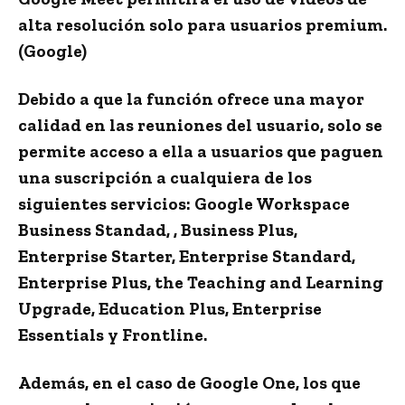
alta resolución solo para usuarios premium.
(Google)
Debido a que la función ofrece una mayor
calidad en las reuniones del
usuario
, solo se
permite acceso a ella a usuarios que paguen
una
suscripción
a cualquiera de los
siguientes servicios: Google Workspace
Business Standad, , Business Plus,
Enterprise Starter, Enterprise Standard,
Enterprise Plus, the Teaching and Learning
Upgrade, Education Plus, Enterprise
Essentials y Frontline.
Además, en el caso de
Google One
, los que