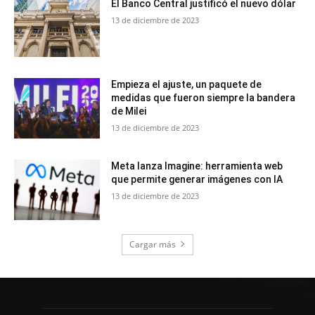
El Banco Central justificó el nuevo dólar
13 de diciembre de 2023
Empieza el ajuste, un paquete de
medidas que fueron siempre la bandera
de Milei
13 de diciembre de 2023
Meta lanza Imagine: herramienta web
que permite generar imágenes con IA
13 de diciembre de 2023
Cargar más