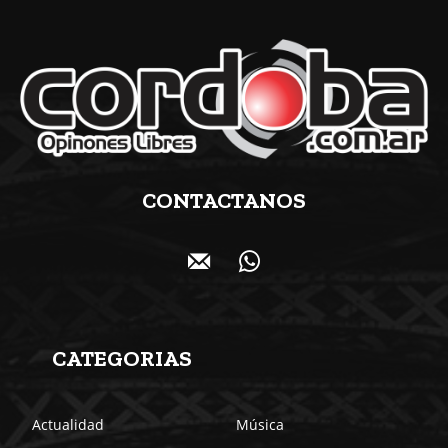
CONTACTANOS
CATEGORIAS
Actualidad
Música