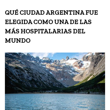
QUÉ CIUDAD ARGENTINA FUE
ELEGIDA COMO UNA DE LAS
MÁS HOSPITALARIAS DEL
MUNDO