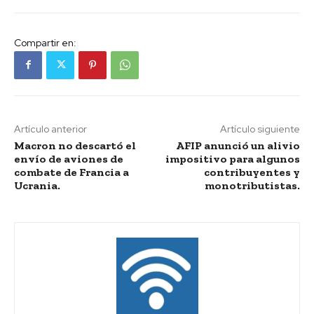
Compartir en:
Artículo anterior
Artículo siguiente
Macron no descartó el
AFIP anunció un alivio
envío de aviones de
impositivo para algunos
combate de Francia a
contribuyentes y
Ucrania.
monotributistas.