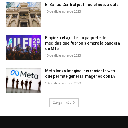
El Banco Central justificó el nuevo dólar
13 de diciembre de 2023
Empieza el ajuste, un paquete de
medidas que fueron siempre la bandera
de Milei
13 de diciembre de 2023
Meta lanza Imagine: herramienta web
que permite generar imágenes con IA
13 de diciembre de 2023
Cargar más