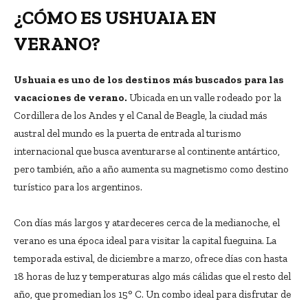
¿CÓMO ES USHUAIA EN
VERANO?
Ushuaia es uno de los destinos más buscados para las
vacaciones de verano.
Ubicada en un valle rodeado por la
Cordillera de los Andes y el Canal de Beagle, la ciudad más
austral del mundo es la puerta de entrada al turismo
internacional que busca aventurarse al continente antártico,
pero también, año a año aumenta su magnetismo como destino
turístico para los argentinos.
Con días más largos y atardeceres cerca de la medianoche, el
verano es una época ideal para visitar la capital fueguina. La
temporada estival, de diciembre a marzo, ofrece días con hasta
18 horas de luz y temperaturas algo más cálidas que el resto del
año, que promedian los 15° C. Un combo ideal para disfrutar de