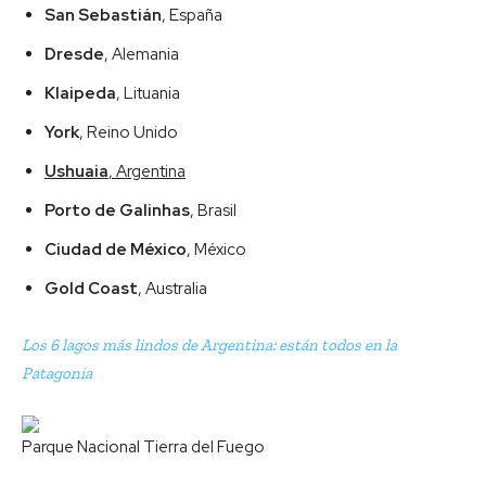
San Sebastián
, España
Dresde
, Alemania
Klaipeda
, Lituania
York
, Reino Unido
Ushuaia
, Argentina
Porto de Galinhas
, Brasil
Ciudad de México
, México
Gold Coast
, Australia
Los 6 lagos más lindos de Argentina: están todos en la
Patagonia
Parque Nacional Tierra del Fuego