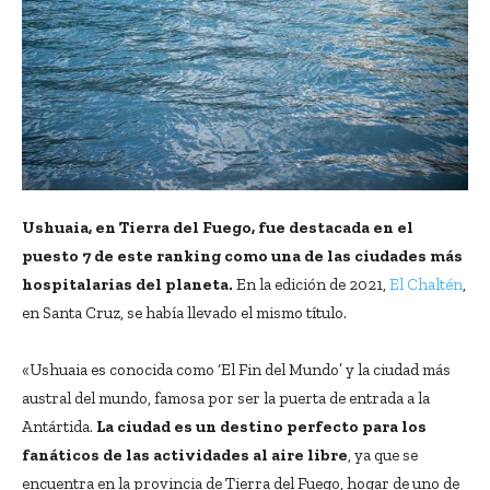
Ushuaia, en Tierra del Fuego, fue destacada en el
puesto 7 de este ranking como una de las ciudades más
hospitalarias del planeta.
En la edición de 2021,
El Chaltén
,
en Santa Cruz, se había llevado el mismo título.
«Ushuaia es conocida como ‘El Fin del Mundo’ y la ciudad más
austral del mundo, famosa por ser la puerta de entrada a la
Antártida.
La ciudad es un destino perfecto para los
fanáticos de las actividades al aire libre
, ya que se
encuentra en la provincia de Tierra del Fuego, hogar de uno de