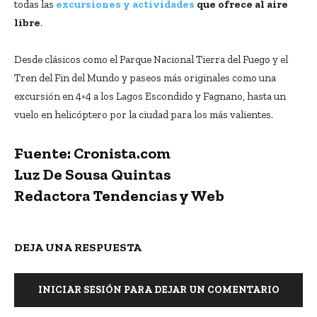
todas las
excursiones y actividades
que ofrece al aire
libre
.
Desde clásicos como el Parque Nacional Tierra del Fuego y el
Tren del Fin del Mundo y paseos más originales como una
excursión en 4×4 a los Lagos Escondido y Fagnano, hasta un
vuelo en helicóptero por la ciudad para los más valientes.
Fuente: Cronista.com
Luz De Sousa Quintas
Redactora Tendencias y Web
DEJA UNA RESPUESTA
INICIAR SESIÓN PARA DEJAR UN COMENTARIO