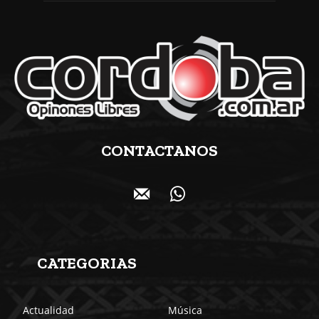
CONTACTANOS
CATEGORIAS
Actualidad
Música