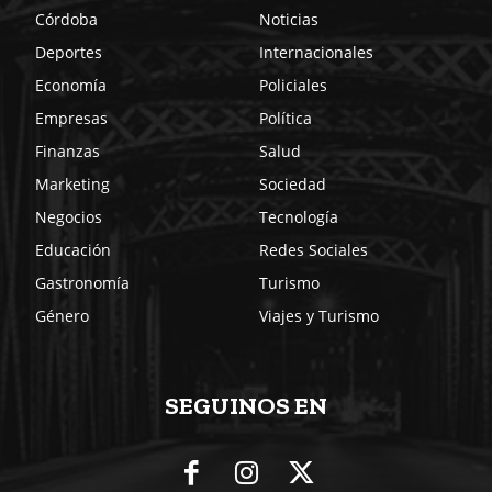
Córdoba
Noticias
Deportes
Internacionales
Economía
Policiales
Empresas
Política
Finanzas
Salud
Marketing
Sociedad
Negocios
Tecnología
Educación
Redes Sociales
Gastronomía
Turismo
Género
Viajes y Turismo
SEGUINOS EN