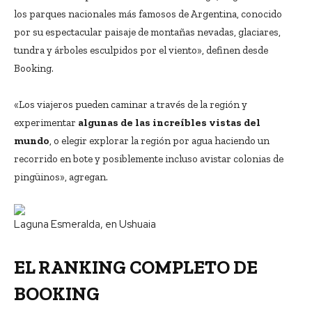
los parques nacionales más famosos de Argentina, conocido
por su espectacular paisaje de montañas nevadas, glaciares,
tundra y árboles esculpidos por el viento», definen desde
Booking.
«Los viajeros pueden caminar a través de la región y
experimentar
algunas de las increíbles vistas del
mundo
, o elegir explorar la región por agua haciendo un
recorrido en bote y posiblemente incluso avistar colonias de
pingüinos», agregan.
Laguna Esmeralda, en Ushuaia
EL RANKING COMPLETO DE
BOOKING