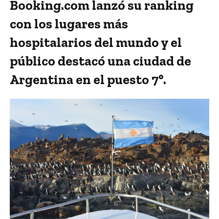
Booking.com lanzó su ranking
con los lugares más
hospitalarios del mundo y el
público destacó una ciudad de
Argentina en el puesto 7°.