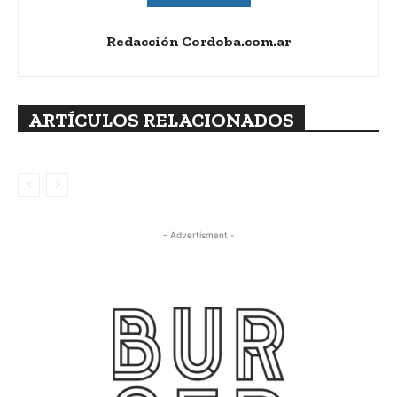
Redacción Cordoba.com.ar
ARTÍCULOS RELACIONADOS
- Advertisment -