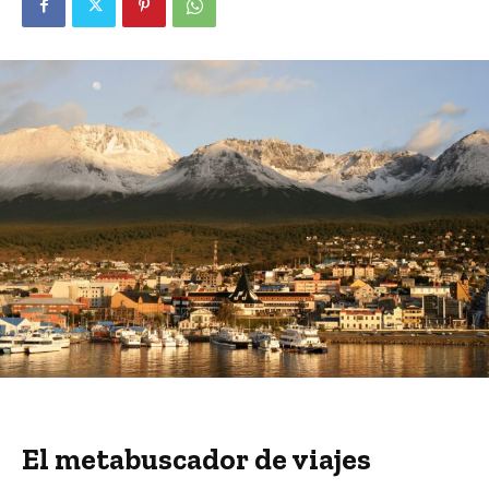
El metabuscador de viajes