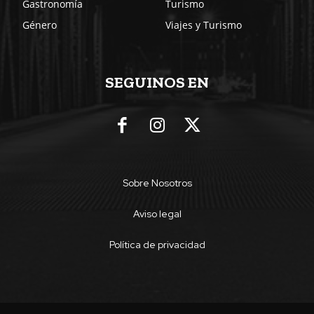
Gastronomía
Turismo
Género
Viajes y Turismo
SEGUINOS EN
Sobre Nosotros
Aviso legal
Política de privacidad