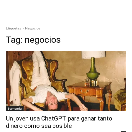
Etiquetas
Negocios
Tag:
negocios
Economía
Un joven usa ChatGPT para ganar tanto
dinero como sea posible