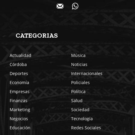
CATEGORIAS
Actualidad
Música
Córdoba
Noticias
Deportes
Internacionales
Economía
Policiales
Empresas
Política
Finanzas
Salud
Marketing
Sociedad
Negocios
Tecnología
Educación
Redes Sociales