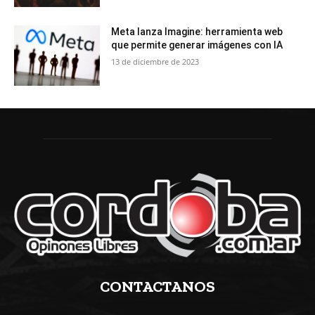
Meta lanza Imagine: herramienta web
que permite generar imágenes con IA
13 de diciembre de 2023
CONTACTANOS