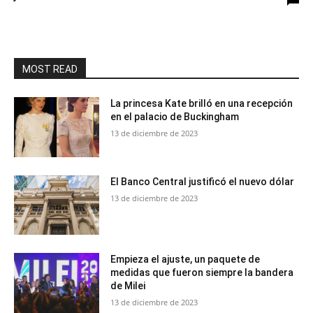
MOST READ
La princesa Kate brilló en una recepción
en el palacio de Buckingham
13 de diciembre de 2023
El Banco Central justificó el nuevo dólar
13 de diciembre de 2023
Empieza el ajuste, un paquete de
medidas que fueron siempre la bandera
de Milei
13 de diciembre de 2023