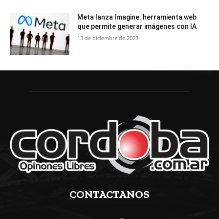
Meta lanza Imagine: herramienta web
que permite generar imágenes con IA
13 de diciembre de 2023
CONTACTANOS