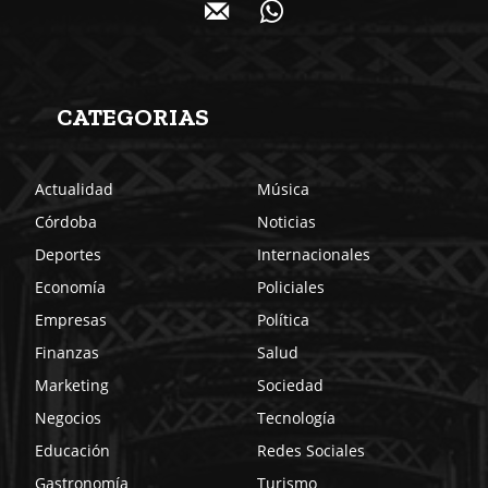
CATEGORIAS
Actualidad
Música
Córdoba
Noticias
Deportes
Internacionales
Economía
Policiales
Empresas
Política
Finanzas
Salud
Marketing
Sociedad
Negocios
Tecnología
Educación
Redes Sociales
Gastronomía
Turismo