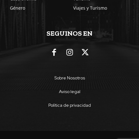
Género
Viajes y Turismo
SEGUINOS EN
Sobre Nosotros
Aviso legal
Política de privacidad