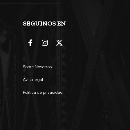
SEGUINOS EN
Sobre Nosotros
Aviso legal
Política de privacidad