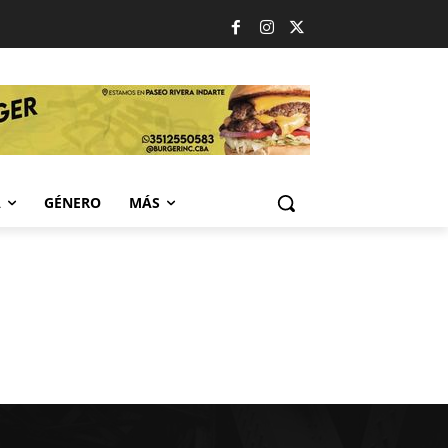
A
GÉNERO
MÁS